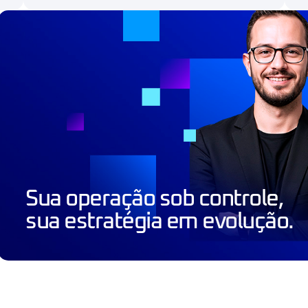
Sua operação sob controle,
sua estratégia em evolução.