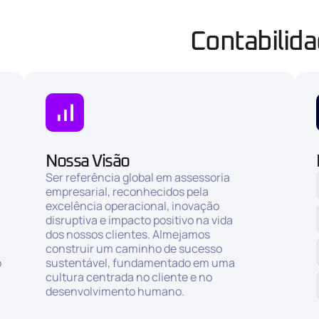
Contabilid
Nossa Visão
Ser referência global em assessoria
empresarial, reconhecidos pela
excelência operacional, inovação
disruptiva e impacto positivo na vida
dos nossos clientes. Almejamos
construir um caminho de sucesso
o
sustentável, fundamentado em uma
cultura centrada no cliente e no
desenvolvimento humano.