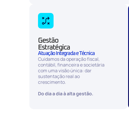
Gestão
Estratégica
Atuação Integrada e Técnica
Cuidamos da operação fiscal,
contábil, financeira e societária
com uma visão única: dar
sustentação real ao
crescimento.
Do dia a dia à alta gestão.