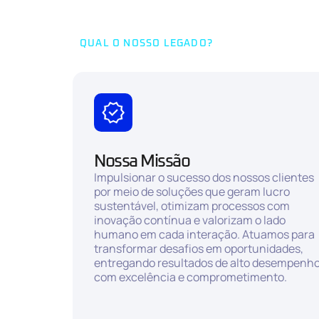
QUAL O NOSSO LEGADO?
Nossa Missão
Impulsionar o sucesso dos nossos clientes
por meio de soluções que geram lucro
sustentável, otimizam processos com
inovação contínua e valorizam o lado
humano em cada interação. Atuamos para
transformar desafios em oportunidades,
entregando resultados de alto desempenh
com excelência e comprometimento.