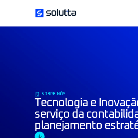
SOBRE NÓS
Tecnologia e Inovaçã
serviço da contabilid
planejamento estrat