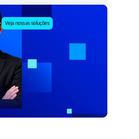
Veja nossas soluções