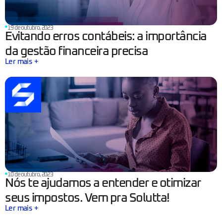
19 de outubro, 2023
Evitando erros contábeis: a importância
da gestão financeira precisa
Ler mais +
10 de outubro, 2023
Nós te ajudamos a entender e otimizar
seus impostos. Vem pra Solutta!
Ler mais +