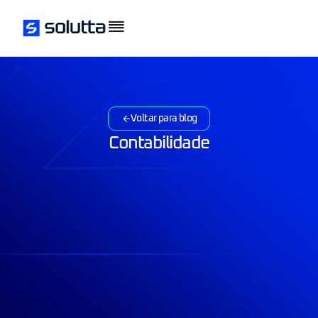
Voltar para blog
Contabilidade