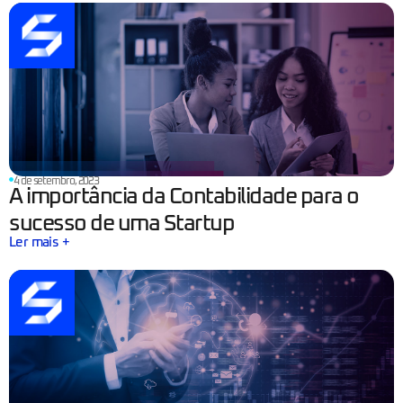
4 de setembro, 2023
A importância da Contabilidade para o
sucesso de uma Startup
Ler mais +