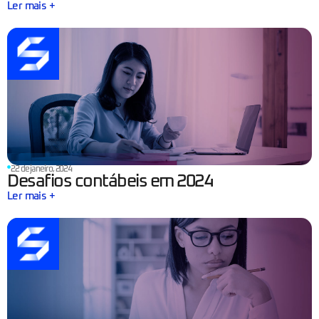
Ler mais +
22 de janeiro, 2024
Desafios contábeis em 2024
Ler mais +