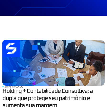
30 de junho, 2025
Holding + Contabilidade Consultiva: a
dupla que protege seu patrimônio e
aumenta sua margem