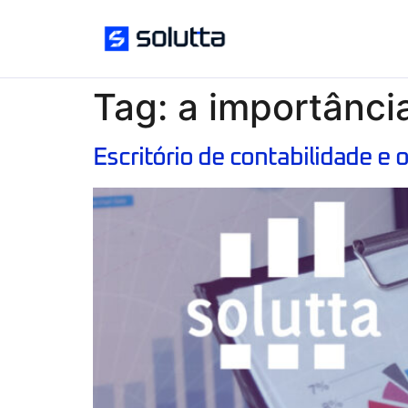
Tag:
a importância
Escritório de contabilidade e 