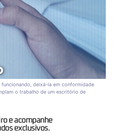
 funcionando, deixá-la em conformidade
emplam o trabalho de um escritório de
iro e acompanhe
dos exclusivos.