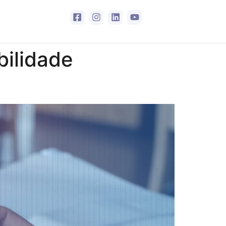
bilidade