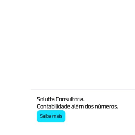
Solutta Consultoria.
Contabilidade além dos números.
Saiba mais