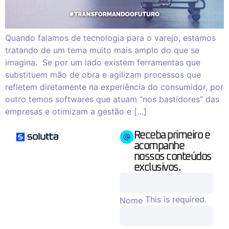
Quando falamos de tecnologia para o varejo, estamos
tratando de um tema muito mais amplo do que se
imagina. Se por um lado existem ferramentas que
substituem mão de obra e agilizam processos que
refletem diretamente na experiência do consumidor, por
outro temos softwares que atuam “nos bastidores” das
empresas e otimizam a gestão e […]
Receba primeiro e
acompanhe
nossos conteúdos
exclusivos.
This is required.
Nome