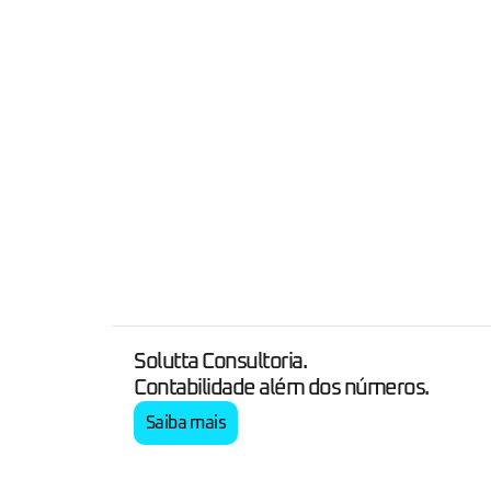
Solutta Consultoria.
Contabilidade além dos números.
Saiba mais