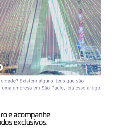
cidade? Existem alguns ítens que são
ir uma empresa em São Paulo, leia esse artigo
iro e acompanhe
dos exclusivos.