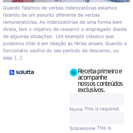
Quando falamos de verbas indenizatórias estamos
falando de um assunto diferente de verbas
remuneratórias. As indenizatórias de uma forma bem
direta, tem o objetivo de ressarcir o empregado diante
de algumas situações. Um exemplo clássico que
podemos citar é em relação às férias anuais. Quando o
funcionário usufrui do seu período de descanso, ou
seja, […]
Receba primeiro e
acompanhe
nossos conteúdos
exclusivos.
This is required.
Nome
This is
Sobrenome