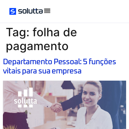
Tag:
folha de
pagamento
Departamento Pessoal: 5 funções
vitais para sua empresa