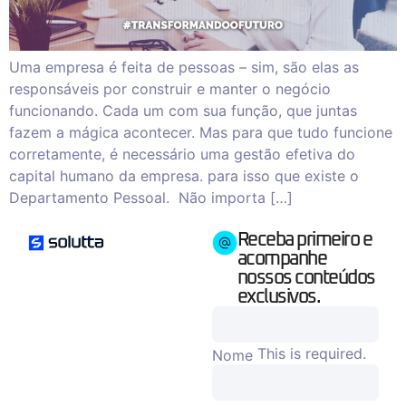
Uma empresa é feita de pessoas – sim, são elas as
responsáveis por construir e manter o negócio
funcionando. Cada um com sua função, que juntas
fazem a mágica acontecer. Mas para que tudo funcione
corretamente, é necessário uma gestão efetiva do
capital humano da empresa. para isso que existe o
Departamento Pessoal. Não importa […]
Receba primeiro e
acompanhe
nossos conteúdos
exclusivos.
This is required.
Nome