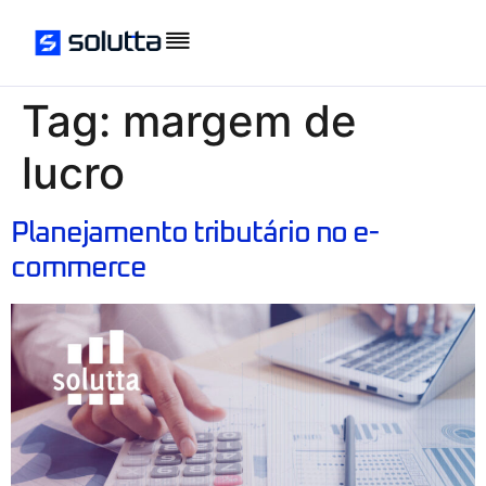
Tag:
margem de
lucro
Planejamento tributário no e-
commerce