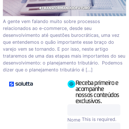
A gente vem falando muito sobre processos
relacionados ao e-commerce, desde seu
desenvolvimento até questões burocráticas, uma vez
que entendemos o quão importante esse braço do
varejo vem se tornando. E por isso, neste artigo
trataremos de uma das etapas mais importantes do seu
desenvolvimento: o planejamento tributário. Podemos
dizer que o planejamento tributário é […]
Receba primeiro e
acompanhe
nossos conteúdos
exclusivos.
This is required.
Nome