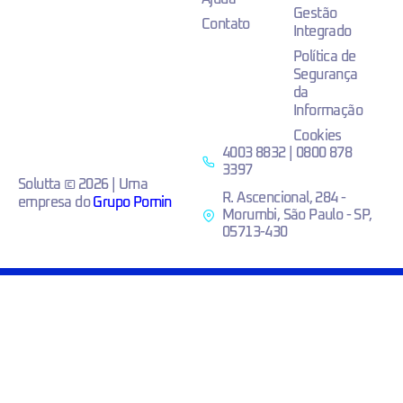
Gestão
Contato
Integrado
Política de
Segurança
da
Informação
Cookies
4003 8832 | 0800 878
3397
Solutta © 2026 | Uma
R. Ascencional, 284 -
empresa do
Grupo Pomin
Morumbi, São Paulo - SP,
05713-430