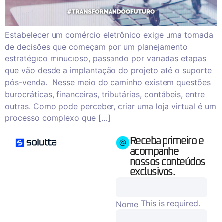
Estabelecer um comércio eletrônico exige uma tomada
de decisões que começam por um planejamento
estratégico minucioso, passando por variadas etapas
que vão desde a implantação do projeto até o suporte
pós-venda. Nesse meio do caminho existem questões
burocráticas, financeiras, tributárias, contábeis, entre
outras. Como pode perceber, criar uma loja virtual é um
processo complexo que […]
Receba primeiro e
acompanhe
nossos conteúdos
exclusivos.
This is required.
Nome