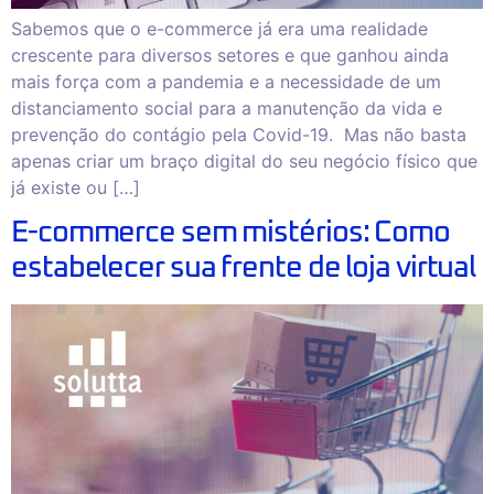
Sabemos que o e-commerce já era uma realidade
crescente para diversos setores e que ganhou ainda
mais força com a pandemia e a necessidade de um
distanciamento social para a manutenção da vida e
prevenção do contágio pela Covid-19. Mas não basta
apenas criar um braço digital do seu negócio físico que
já existe ou […]
E-commerce sem mistérios: Como
estabelecer sua frente de loja virtual