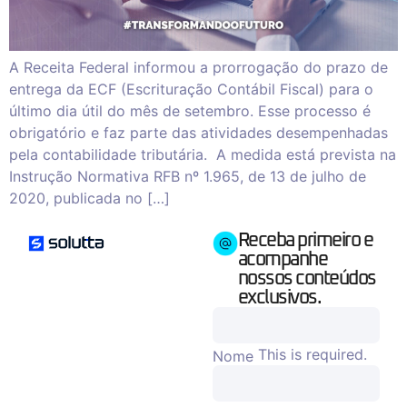
A Receita Federal informou a prorrogação do prazo de
entrega da ECF (Escrituração Contábil Fiscal) para o
último dia útil do mês de setembro. Esse processo é
obrigatório e faz parte das atividades desempenhadas
pela contabilidade tributária. A medida está prevista na
Instrução Normativa RFB nº 1.965, de 13 de julho de
2020, publicada no […]
Receba primeiro e
acompanhe
nossos conteúdos
exclusivos.
This is required.
Nome