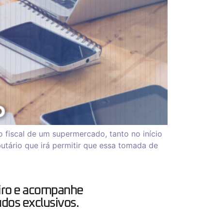
 fiscal de um supermercado, tanto no início
utário que irá permitir que essa tomada de
iro e acompanhe
dos exclusivos.