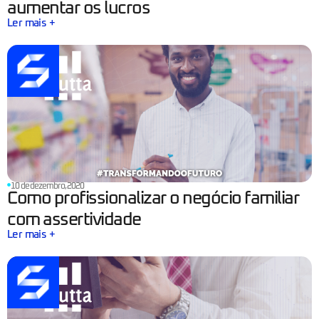
aumentar os lucros
Ler mais +
10 de dezembro, 2020
Como profissionalizar o negócio familiar
com assertividade
Ler mais +