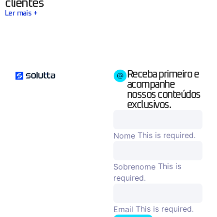
clientes
Ler mais +
Receba primeiro e
acompanhe
nossos conteúdos
exclusivos.
This is required.
Nome
This is
Sobrenome
required.
This is required.
Email