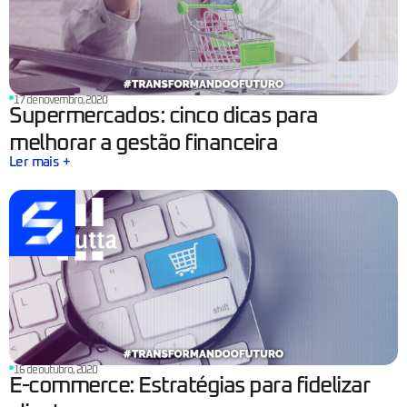
17 de novembro, 2020
Supermercados: cinco dicas para
melhorar a gestão financeira
Ler mais +
16 de outubro, 2020
E-commerce: Estratégias para fidelizar