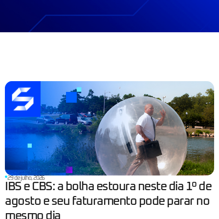
29 de julho, 2026
IBS e CBS: a bolha estoura neste dia 1º de
agosto e seu faturamento pode parar no
mesmo dia