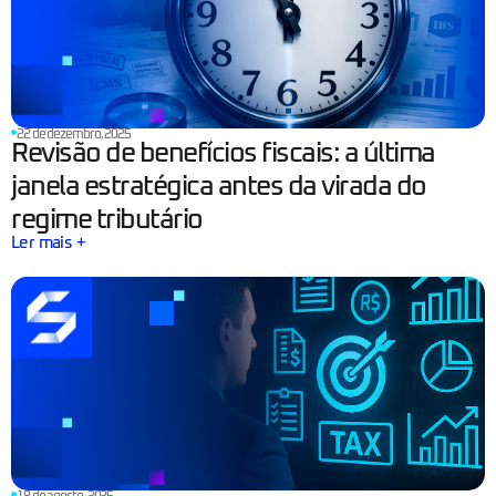
22 de dezembro, 2025
Revisão de benefícios fiscais: a última
janela estratégica antes da virada do
regime tributário
Ler mais +