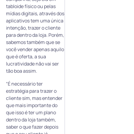
tabloide físico ou pelas
mídias digitais, através dos
aplicativos tem uma única
intenção, trazer o cliente
para dentro da loja. Porém,
sabemos também que se
você vender apenas aquilo
que é oferta, a sua
lucratividade não vai ser
tão boa assim.
“É necessário ter
estratégia para trazer o
cliente sim, mas entender
que mais importante do
que isso é ter um plano
dentro da loja também,
saber o que fazer depois