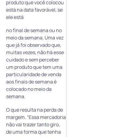
produto que você colocou
está na data favorável, se
ele está
no final de semana ou no
meio da semana. Uma vez
que já foi observado que,
muitas vezes, não há esse
cuidado e sem perceber
um produto que tem uma
particularidade de venda
aos finais de semana é
colocado no meio da
semana.
O que resulta na perda de
margem. “Essa mercadoria
não vai trazer tanto giro,
de uma forma que tenha