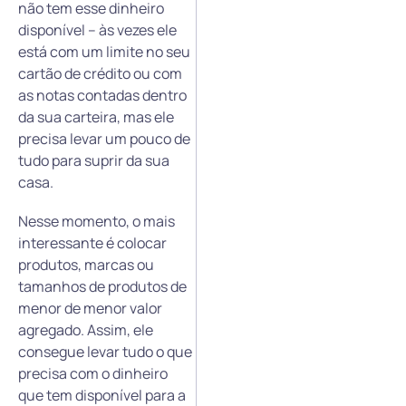
não tem esse dinheiro
disponível – às vezes ele
está com um limite no seu
cartão de crédito ou com
as notas contadas dentro
da sua carteira, mas ele
precisa levar um pouco de
tudo para suprir da sua
casa.
Nesse momento, o mais
interessante é colocar
produtos, marcas ou
tamanhos de produtos de
menor de menor valor
agregado. Assim, ele
consegue levar tudo o que
precisa com o dinheiro
que tem disponível para a