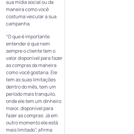
sua mídia social ou da
maneira como você
costuma veicular a sua
campanha.
“O que é importante
entender é que nem
sempre o cliente tem o
valor disponível para fazer
as compras da maneira
como você gostaria. Ele
tem as suas limitações
dentro do mês, tem um
período mais tranquilo,
onde ele tem um dinheiro
maior, disponível para
fazer as compras. Já em
outro momento ele está
mais limitado”, afirma