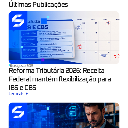
Últimas Publicações
6 de agosto, 2026
Reforma Tributária 2026: Receita
Federal mantém flexibilização para
IBS e CBS
Ler mais +