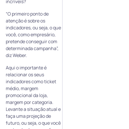
incríveis?
“O primeiro ponto de
atenção é sobre os
indicadores, ou seja, o que
você, como empresário,
pretende conseguir com
determinada campanha”,
diz Weber.
Aqui o importante é
relacionar os seus
indicadores como ticket
médio, margem
promocional da loja,
margem por categoria.
Levante a situação atual e
faça uma projeção de
futuro, ou seja, o que você