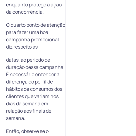
enquanto protege a ação
da concorrência.
O quarto ponto de atenção
para fazer uma boa
campanha promocional
diz respeito às
datas, ao período de
duração dessa campanha.
É necessário entender a
diferença do perfil de
hábitos de consumos dos
clientes que variam nos
dias da semana em
relação aos finais de
semana.
Então, observe se o