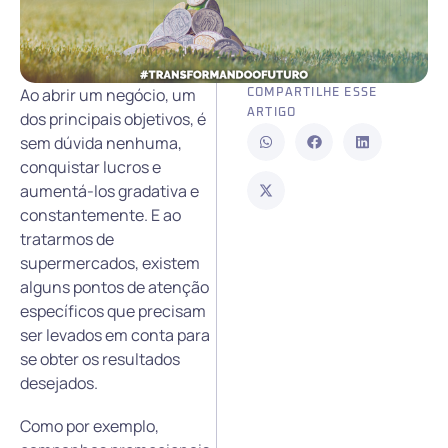
Ao abrir um negócio, um
COMPARTILHE ESSE
ARTIGO
dos principais objetivos, é
sem dúvida nenhuma,
conquistar lucros e
aumentá-los gradativa e
constantemente. E ao
tratarmos de
supermercados, existem
alguns pontos de atenção
específicos que precisam
ser levados em conta para
se obter os resultados
desejados.
Como por exemplo,