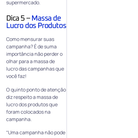
supermercado.
Dica 5 –
Massa de
Lucro dos Produtos
Como mensurar suas
campanha? É de suma
importância não perder o
olhar para a massa de
lucro das campanhas que
você faz!
O quinto ponto de atenção
diz respeito a massa de
lucro dos produtos que
foram colocados na
campanha.
“Uma campanha não pode