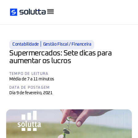
|
Contabilidade
Gestão Fiscal / Financeira
Supermercados: Sete dicas para
aumentar os lucros
TEMPO DE LEITURA
Média de 7 a 11 minutos
DATA DE POSTAGEM
Dia 9 de fevereiro, 2021