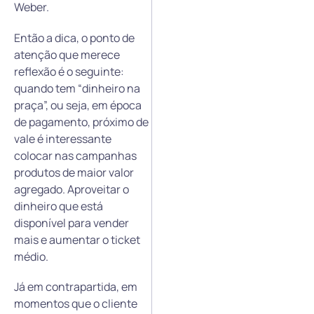
Weber.
Então a dica, o ponto de
atenção que merece
reflexão é o seguinte:
quando tem “dinheiro na
praça”, ou seja, em época
de pagamento, próximo de
vale é interessante
colocar nas campanhas
produtos de maior valor
agregado. Aproveitar o
dinheiro que está
disponível para vender
mais e aumentar o ticket
médio.
Já em contrapartida, em
momentos que o cliente