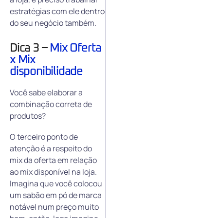
estratégias com ele dentro
do seu negócio também.
Dica 3 –
Mix Oferta
x Mix
disponibilidade
Você sabe elaborar a
combinação correta de
produtos?
O terceiro ponto de
atenção é a respeito do
mix da oferta em relação
ao mix disponível na loja.
Imagina que você colocou
um sabão em pó de marca
notável num preço muito