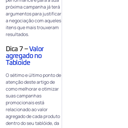
performance e para a sua
próxima campanha já terá
argumentos para justificar
a negociação com aqueles
itens que mais trouxeram
resultados.
Dica 7 –
Valor
agregado no
Tabloide
O sétimo e último ponto de
atenção deste artigo de
como melhorar e otimizar
suas campanhas
promocionais está
relacionado ao valor
agregado de cada produto
dentro do seu tablóide, da