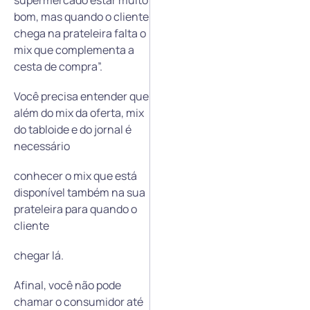
bom, mas quando o cliente
chega na prateleira falta o
mix que complementa a
cesta de compra”.
Você precisa entender que
além do mix da oferta, mix
do tabloide e do jornal é
necessário
conhecer o mix que está
disponível também na sua
prateleira para quando o
cliente
chegar lá.
Afinal, você não pode
chamar o consumidor até