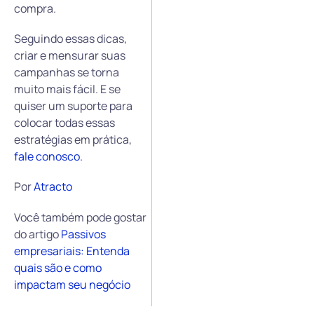
compra.
Seguindo essas dicas,
criar e mensurar suas
campanhas se torna
muito mais fácil. E se
quiser um suporte para
colocar todas essas
estratégias em prática,
fale conosco.
Por
Atracto
Você também pode gostar
do artigo
Passivos
empresariais: Entenda
quais são e como
impactam seu negócio