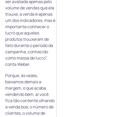
ser avaliada apenas pelo
volume de vendas que ela
trouxe, a venda é apenas
um dos indicadores, mas é
importante conhecer o
lucro que aqueles
produtos trouxeram de
fato durante o período da
campanha, conhecido
como massa de lucro”,
conta Weber.
Porque, às vezes,
baixamos demais a
margem, o que acaba
vendendo bem, aí você
fica tão contente olhando
a venda boa, o número de
clientes, o volume de