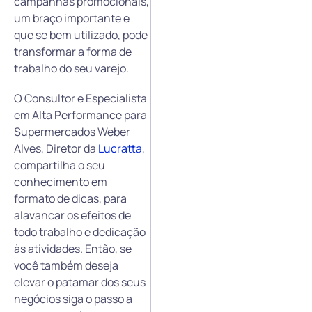
campanhas promocionais,
um braço importante e
que se bem utilizado, pode
transformar a forma de
trabalho do seu varejo.
O Consultor e Especialista
em Alta Performance para
Supermercados Weber
Alves, Diretor da
Lucratta
,
compartilha o seu
conhecimento em
formato de dicas, para
alavancar os efeitos de
todo trabalho e dedicação
às atividades. Então, se
você também deseja
elevar o patamar dos seus
negócios siga o passo a