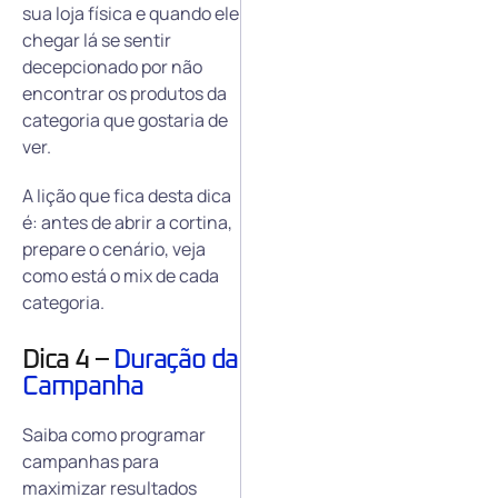
sua loja física e quando ele
chegar lá se sentir
decepcionado por não
encontrar os produtos da
categoria que gostaria de
ver.
A lição que fica desta dica
é: antes de abrir a cortina,
prepare o cenário, veja
como está o mix de cada
categoria.
Dica 4 –
Duração da
Campanha
Saiba como programar
campanhas para
maximizar resultados