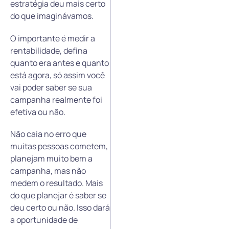
estratégia deu mais certo
do que imaginávamos.
O importante é medir a
rentabilidade, defina
quanto era antes e quanto
está agora, só assim você
vai poder saber se sua
campanha realmente foi
efetiva ou não.
Não caia no erro que
muitas pessoas cometem,
planejam muito bem a
campanha, mas não
medem o resultado. Mais
do que planejar é saber se
deu certo ou não. Isso dará
a oportunidade de