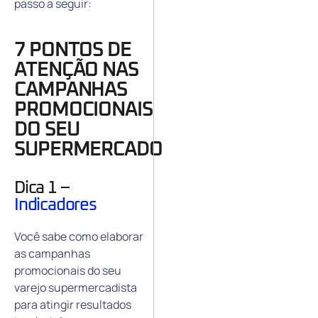
passo a seguir:
7 PONTOS DE
ATENÇÃO NAS
CAMPANHAS
PROMOCIONAIS
DO SEU
SUPERMERCADO
Dica 1 –
Indicadores
Você sabe como elaborar
as campanhas
promocionais do seu
varejo supermercadista
para atingir resultados